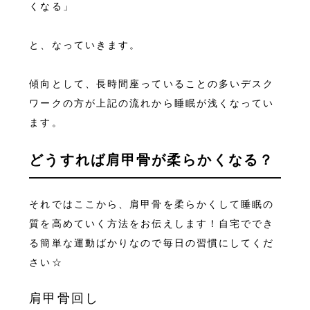
くなる」
と、なっていきます。
傾向として、長時間座っていることの多いデスク
ワークの方が上記の流れから睡眠が浅くなってい
ます。
どうすれば肩甲骨が柔らかくなる？
それではここから、肩甲骨を柔らかくして睡眠の
質を高めていく方法をお伝えします！自宅ででき
る簡単な運動ばかりなので毎日の習慣にしてくだ
さい☆
肩甲骨回し