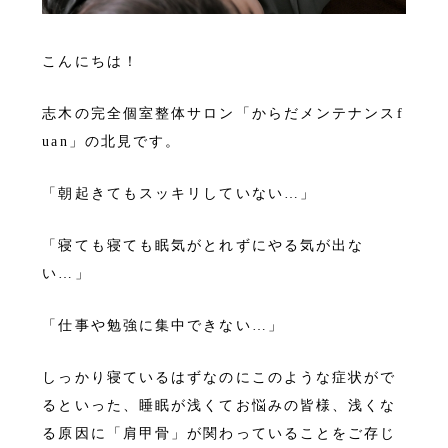
こんにちは！
志木の完全個室整体サロン「からだメンテナンスf
uan」の北見です。
「朝起きてもスッキリしていない…」
「寝ても寝ても眠気がとれずにやる気が出な
い…」
「仕事や勉強に集中できない…」
しっかり寝ているはずなのにこのような症状がで
るといった、睡眠が浅くてお悩みの皆様、浅くな
る原因に「肩甲骨」が関わっていることをご存じ