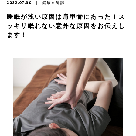
健康豆知識
2022.07.30
ご予約はこちら
睡眠が浅い原因は肩甲骨にあった！ス
ッキリ眠れない意外な原因をお伝えし
CONTACT
ます！