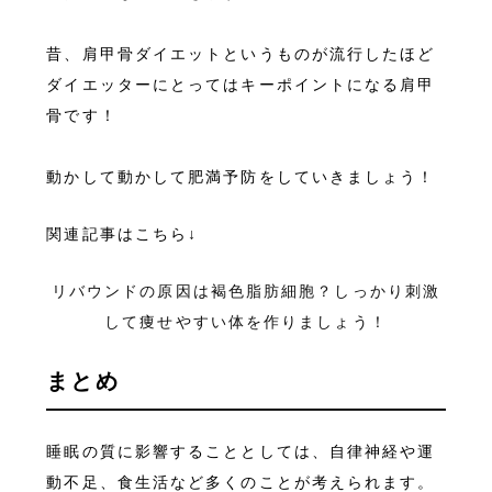
昔、肩甲骨ダイエットというものが流行したほど
ダイエッターにとってはキーポイントになる肩甲
骨です！
動かして動かして肥満予防をしていきましょう！
関連記事はこちら↓
リバウンドの原因は褐色脂肪細胞？しっかり刺激
して痩せやすい体を作りましょう！
まとめ
睡眠の質に影響することとしては、自律神経や運
動不足、食生活など多くのことが考えられます。