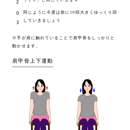
同じように今度は前に10回大きくゆっくり回
していきましょう
※手が肩に触れていることで肩甲骨をしっかりと
動かせます。
肩甲骨上下運動