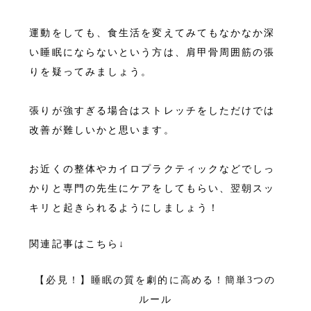
運動をしても、食生活を変えてみてもなかなか深
い睡眠にならないという方は、肩甲骨周囲筋の張
りを疑ってみましょう。
張りが強すぎる場合はストレッチをしただけでは
改善が難しいかと思います。
お近くの整体やカイロプラクティックなどでしっ
かりと専門の先生にケアをしてもらい、翌朝スッ
キリと起きられるようにしましょう！
関連記事はこちら↓
【必見！】睡眠の質を劇的に高める！簡単3つの
ルール