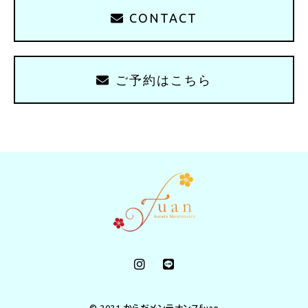
CONTACT
ご予約はこちら
© 2021 からだメンテナンスfuan