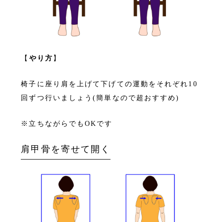
【
やり方
】
椅子に座り肩を上げて下げての運動をそれぞれ10
回ずつ行いましょう(簡単なので超おすすめ)
※立ちながらでもOKです
肩甲骨を寄せて開く