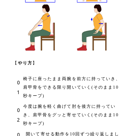
【
やり方
】
椅子に座ったまま両腕を前方に持っていき、
肩甲骨をできる限り開いていく(そのまま10
秒キープ)
今度は腕を軽く曲げて肘を後方に持ってい
き、肩甲骨をグッと寄せていく(そのまま10
秒キープ)
開いて寄せる動作を10回ずつ繰り返しまし