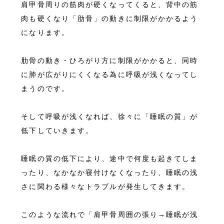
肩甲骨周りの筋肉が硬くなってくると、背中の筋
肉も硬くなり「肋骨」の動きに制限がかかるよう
になります。
肋骨の動き・ひろがり方に制限がかかると、同時
に肺が広がりにくくなる為に呼吸が浅くなってし
まうのです。
そして呼吸が浅くなれば、徐々に「睡眠の質」が
低下していきます。
睡眠の質の低下により、途中で何度も起きてしま
ったり、なかなか寝付けなくなったり、睡眠の浅
さに関わる様々なトラブルが発生してきます。
このような流れで「肩甲骨周囲の張り→睡眠が浅