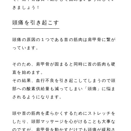
きましょう！
頭痛を引き起こす
頭痛の原因の１つである首の筋肉は肩甲骨に繋が
っています。
そのため、肩甲骨が固まると同時に首の筋肉も硬
直を始めます。
その結果、血行不良を引き起こしてしまうので頭
部への酸素供給量も減ってしまい「頭痛」に悩ま
されるようになります。
頭や首の筋肉を柔らかくするためにストレッチを
したり、頭部マッサージを心がけることも大事な
のですが、肩甲骨を動かすだけでも頭痛が緩和さ