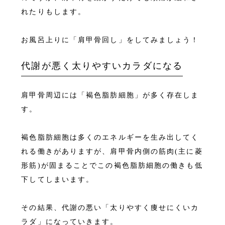
れたりもします。
お風呂上りに「肩甲骨回し」をしてみましょう！
代謝が悪く太りやすいカラダになる
肩甲骨周辺には「褐色脂肪細胞」が多く存在しま
す。
褐色脂肪細胞は多くのエネルギーを生み出してく
れる働きがありますが、肩甲骨内側の筋肉(主に菱
形筋)が固まることでこの褐色脂肪細胞の働きも低
下してしまいます。
その結果、代謝の悪い「太りやすく痩せにくいカ
ラダ」になっていきます。