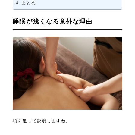
まとめ
睡眠が浅くなる意外な理由
順を追って説明しますね。