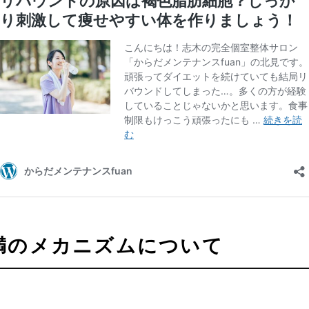
満のメカニズムについて