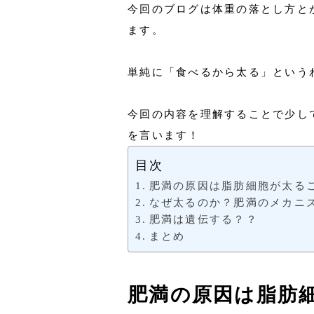
今回のブログは体重の落とし方と
ます。
単純に「食べるから太る」という
今回の内容を理解することで少し
を言います！
目次
肥満の原因は脂肪細胞が太る
なぜ太るのか？肥満のメカニ
肥満は遺伝する？？
まとめ
肥満の原因は脂肪