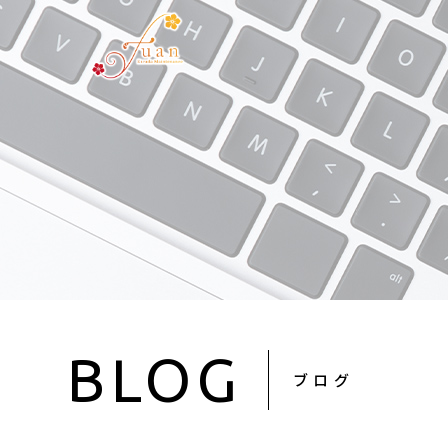
BLOG
ブログ