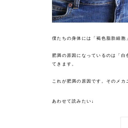
僕たちの身体には「褐色脂肪細胞
肥満の原因になっているのは「白
てきます。
これが肥満の原因です。そのメカ
あわせて読みたい↓