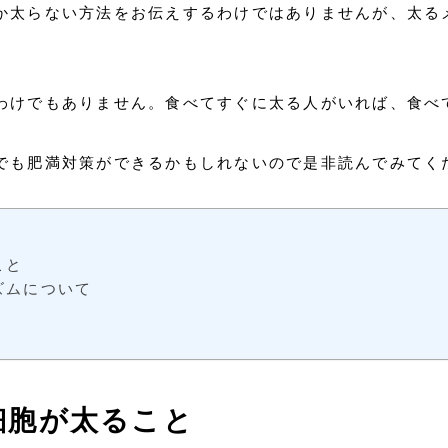
か太らない方法をお伝えするわけではありませんが、太る
わけでもありません。食べてすぐに太る人がいれば、食べ
でも肥満対策ができるかもしれないので是非読んでみてく
こと
ズムについて
細胞が太ること