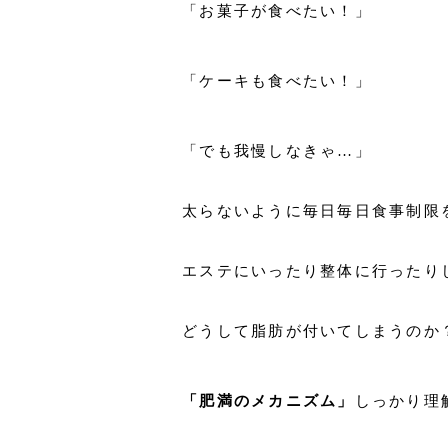
「お菓子が食べたい！」
「ケーキも食べたい！」
「でも我慢しなきゃ…」
太らないように毎日毎日食事制限
エステにいったり整体に行ったり
どうして脂肪が付いてしまうのか
「肥満のメカニズム」
しっかり理