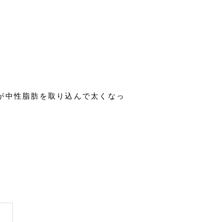
が中性脂肪を取り込んで太くなっ