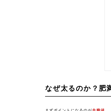
なぜ太るのか？肥
まずポイントになるのが
血糖値