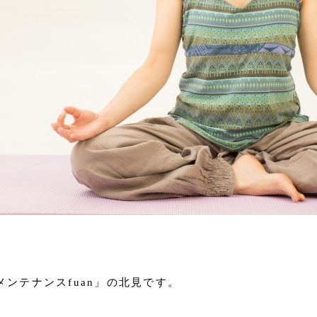
ンテナンスfuan」の北見です。