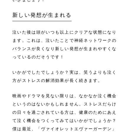
新しい発想が生まれる
泣いた後は頭がいつも以上にクリアな状態になり
ます。これは、泣いたことで神経ネットワークの
バランスが良くなり新しい発想が生まれやすくな
っているのだそうです！
いかがでしたでしょうか？実は、笑うよりも泣く
方がストレスの解消効果が長く続きます。
映画やドラマを見ない限りは、なかなか泣く機会
というのはないかもしれません。ストレスだらけ
の日々を過ごされている方は、健康のためにあえ
て泣く機会をつくってみてはいかがでしょうか？
僕は最近、「ヴァイオレットエヴァーガーデン」