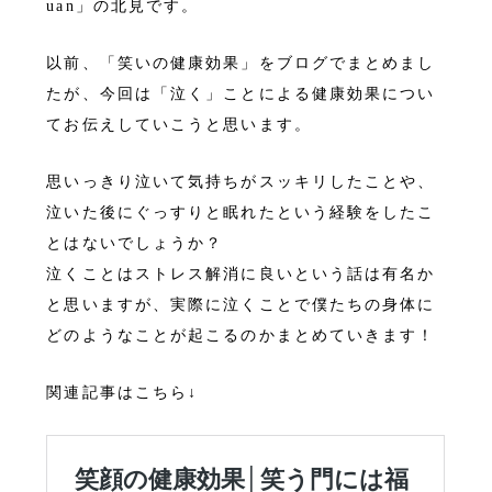
uan」の北見です。
以前、「笑いの健康効果」をブログでまとめまし
たが、今回は「泣く」ことによる健康効果につい
てお伝えしていこうと思います。
思いっきり泣いて気持ちがスッキリしたことや、
泣いた後にぐっすりと眠れたという経験をしたこ
とはないでしょうか？
泣くことはストレス解消に良いという話は有名か
と思いますが、実際に泣くことで僕たちの身体に
どのようなことが起こるのかまとめていきます！
関連記事はこちら↓