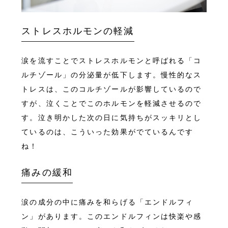
ストレスホルモンの軽減
涙を流すことでストレスホルモンと呼ばれる「コ
ルチゾール」の分泌量が低下します。慢性的なス
トレスは、このコルチゾールが影響しているので
すが、泣くことでこのホルモンを軽減させるので
す。泣き明かした次の日に気持ちがスッキリとし
ているのは、こういった効果がでているんです
ね！
痛みの緩和
涙の成分の中に痛みを和らげる「エンドルフィ
ン」があります。このエンドルフィンは快楽や感