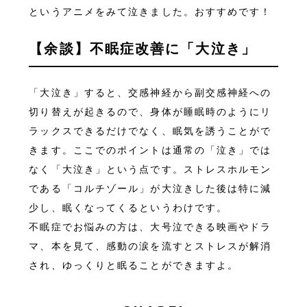
というアニメをみて泣きました。おすすめです！
【余談】不眠症改善に「大泣き」
「大泣き」すると、交感神経から副交感神経への
切り替えが起きるので、身体が睡眠時のようにリ
ラックスできるだけでなく、眠気を誘うことがで
きます。ここでのポイントは通常の「泣き」では
なく「大泣き」という点です。ストレスホルモン
である「コルチゾール」が大泣きした後は特に減
少し、眠くなってくるというわけです。
不眠症でお悩みの方は、大号泣できる映画やドラ
マ、本を見て、感動の涙を流すとストレスが解消
され、ゆっくりと眠ることができますよ。