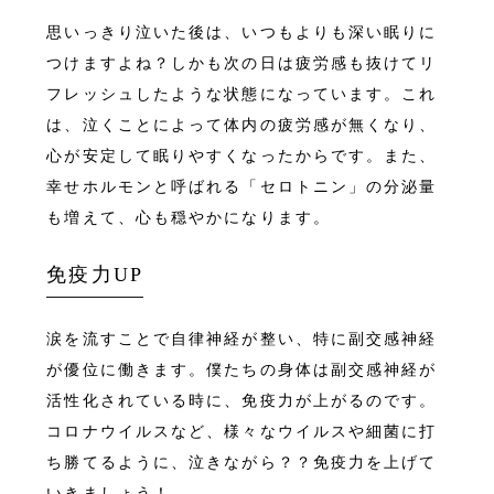
思いっきり泣いた後は、いつもよりも深い眠りに
つけますよね？しかも次の日は疲労感も抜けてリ
フレッシュしたような状態になっています。これ
は、泣くことによって体内の疲労感が無くなり、
心が安定して眠りやすくなったからです。また、
幸せホルモンと呼ばれる「セロトニン」の分泌量
も増えて、心も穏やかになります。
免疫力UP
涙を流すことで自律神経が整い、特に副交感神経
が優位に働きます。僕たちの身体は副交感神経が
活性化されている時に、免疫力が上がるのです。
コロナウイルスなど、様々なウイルスや細菌に打
ち勝てるように、泣きながら？？免疫力を上げて
いきましょう！