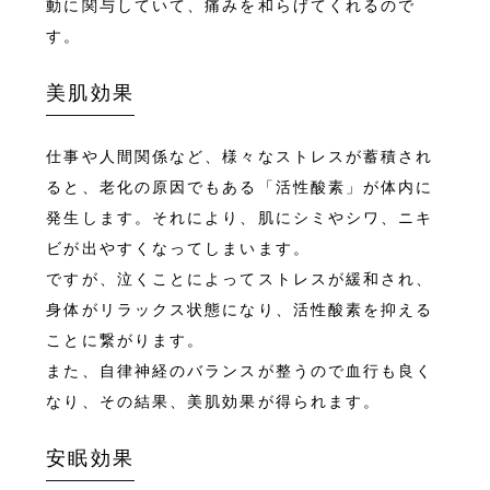
動に関与していて、痛みを和らげてくれるので
す。
美肌効果
仕事や人間関係など、様々なストレスが蓄積され
ると、老化の原因でもある「活性酸素」が体内に
発生します。それにより、肌にシミやシワ、ニキ
ビが出やすくなってしまいます。
ですが、泣くことによってストレスが緩和され、
身体がリラックス状態になり、活性酸素を抑える
ことに繋がります。
また、自律神経のバランスが整うので血行も良く
なり、その結果、美肌効果が得られます。
安眠効果