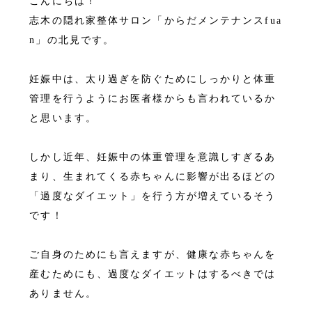
こんにちは！
志木の隠れ家整体サロン「からだメンテナンスfua
n」の北見です。
妊娠中は、太り過ぎを防ぐためにしっかりと体重
管理を行うようにお医者様からも言われているか
と思います。
しかし近年、妊娠中の体重管理を意識しすぎるあ
まり、生まれてくる赤ちゃんに影響が出るほどの
「過度なダイエット」を行う方が増えているそう
です！
ご自身のためにも言えますが、健康な赤ちゃんを
産むためにも、過度なダイエットはするべきでは
ありません。