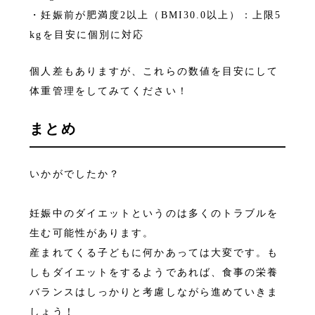
・妊娠前が肥満度2以上（BMI30.0以上）：上限5
kgを目安に個別に対応
個人差もありますが、これらの数値を目安にして
体重管理をしてみてください！
まとめ
いかがでしたか？
妊娠中のダイエットというのは多くのトラブルを
生む可能性があります。
産まれてくる子どもに何かあっては大変です。も
しもダイエットをするようであれば、食事の栄養
バランスはしっかりと考慮しながら進めていきま
しょう！