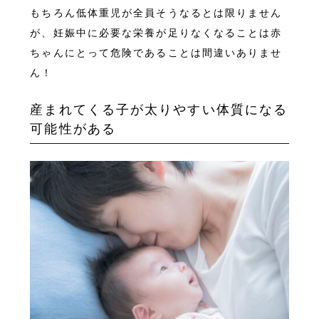
もちろん低体重児が全員そうなるとは限りません
が、妊娠中に必要な栄養が足りなくなることは赤
ちゃんにとって危険であることは間違いありませ
ん！
産まれてくる子が太りやすい体質になる
可能性がある