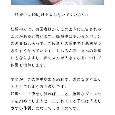
「妊娠中は10kg以上太らないでください」
妊婦の方は、お医者様からこのように忠告される
ことがあると思います。妊娠中はホルモンバラン
スの変動もあって、普段通りの食事でも脂肪がつ
きやすくなっています。もちろん赤ちゃんの栄養
にもなりますし、赤ちゃんが大きくなるにつれて
体重も増加します。
ですが、この体重増加を恐れて、過度なダイエッ
トをしてしまう方も多いです。
妊娠中に「痩せなければ…」と、無理なダイエッ
トを始めてしまうと、生まれてくる子供は
「太り
やすい体質」
になってしまうのです。