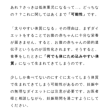
あれ？さっきは低体重児になるって…。どっちな
の？？これに関してはあくまで
「可能性」
です。
「太りやすい体質になる」その理由は、まずダイ
エットをすることでお腹の赤ちゃんに十分な栄養
が届きません。すると、お腹の赤ちゃんの節約遺
伝子というものが活性化されます。そうすると、
食事をしたときに
「何でも体にため込みやすい体
質」
になって生まれてきてしまうのです。
少ししか食べてないのにすぐに太ってしまう体質
で生まれてきてしまう可能性があるので、妊娠中
の無理なダイエットには注意が必要です。お医者
様と相談しながら、妊娠期間を過ごすようにして
ください。