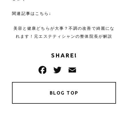
関連記事はこちら↓
美容と健康どちらが大事？不調の改善で綺麗にな
れます！元エステティシャンの整体院長が解説
SHARE!
BLOG TOP