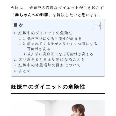
今回は、 妊娠中の過度なダイエットが引き起こす
「赤ちゃんへの影響」
を解説したいと思います。
目次
妊娠中のダイエットの危険性
低体重児になる可能性が高まる
産まれてくる子が太りやすい体質になる
可能性がある
成人後に高血圧になる可能性が高まる
太り過ぎると帝王切開になることも
妊娠中の体重増加の目安について
まとめ
妊娠中のダイエットの危険性