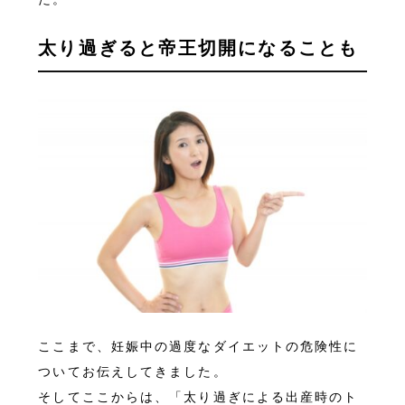
太り過ぎると帝王切開になることも
ここまで、妊娠中の過度なダイエットの危険性に
ついてお伝えしてきました。
そしてここからは、「太り過ぎによる出産時のト