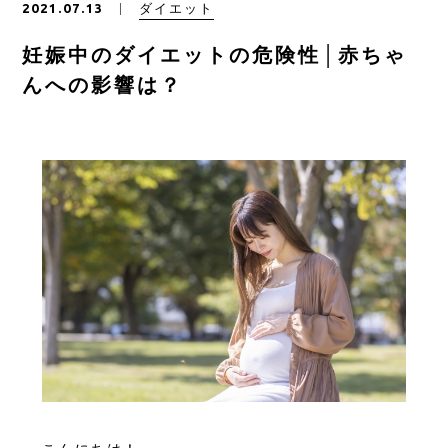
ダイエット
2021.07.13
ご予約はこちら
妊娠中のダイエットの危険性│赤ちゃ
んへの影響は？
CONTACT