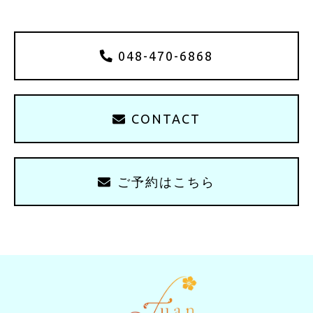
048-470-6868
CONTACT
ご予約はこちら