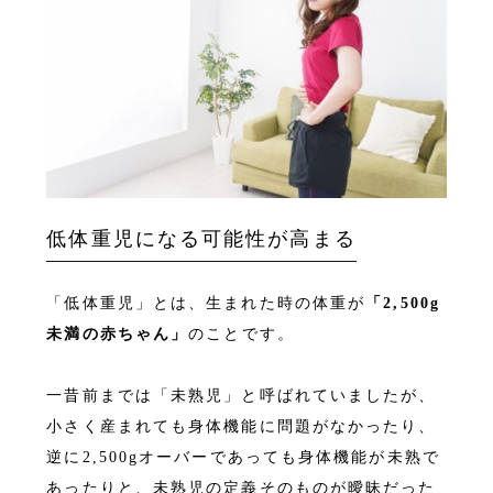
低体重児になる可能性が高まる
「低体重児」とは、生まれた時の体重が
「2,500g
未満の赤ちゃん」
のことです。
一昔前までは「未熟児」と呼ばれていましたが、
小さく産まれても身体機能に問題がなかったり、
逆に2,500gオーバーであっても身体機能が未熟で
あったりと、未熟児の定義そのものが曖昧だった