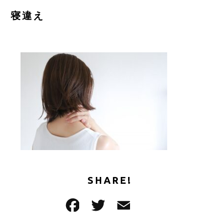
ご予約はこちら
寝違え
CONTACT
SHARE!