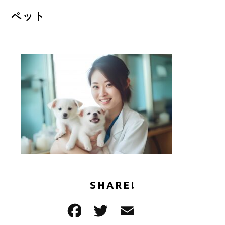
ご予約はこちら
ペット
CONTACT
SHARE!