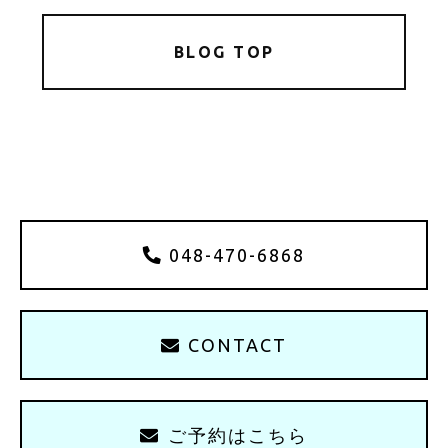
BLOG TOP
048-470-6868
CONTACT
ご予約はこちら