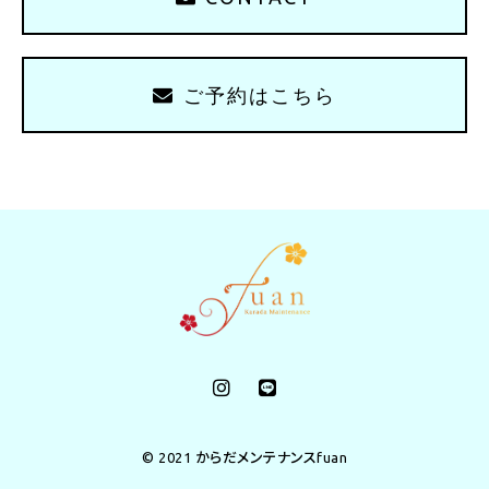
ご予約はこちら
© 2021 からだメンテナンスfuan