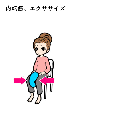
ご予約はこちら
内転筋、エクササイズ
CONTACT