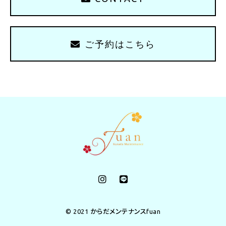
ご予約はこちら
© 2021 からだメンテナンスfuan