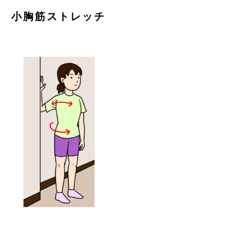
ご予約はこちら
小胸筋ストレッチ
CONTACT