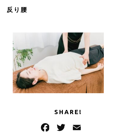
ご予約はこちら
反り腰
CONTACT
SHARE!