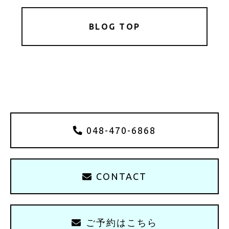
BLOG TOP
048-470-6868
CONTACT
ご予約はこちら