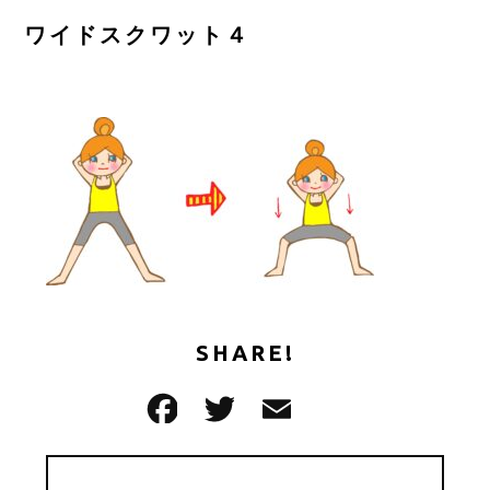
ご予約はこちら
ワイドスクワット４
CONTACT
SHARE!