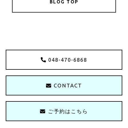
BLOG TOP
048-470-6868
CONTACT
ご予約はこちら