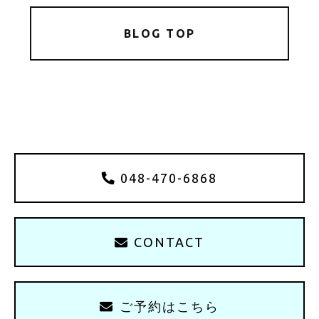
BLOG TOP
048-470-6868
CONTACT
ご予約はこちら