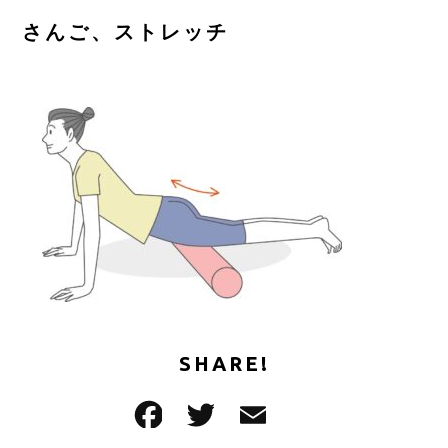
ご予約はこちら
さんご、ストレッチ
CONTACT
SHARE!