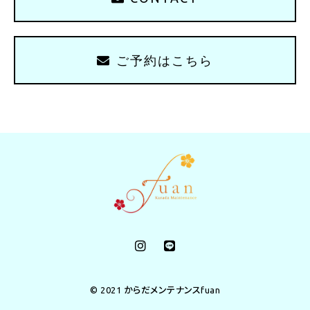
ご予約はこちら
© 2021 からだメンテナンスfuan