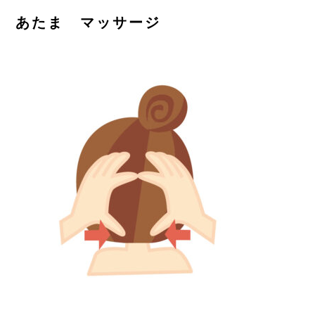
ご予約はこちら
あたま マッサージ
CONTACT