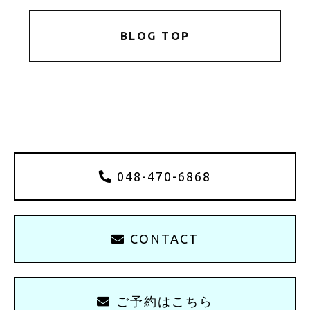
BLOG TOP
048-470-6868
CONTACT
ご予約はこちら