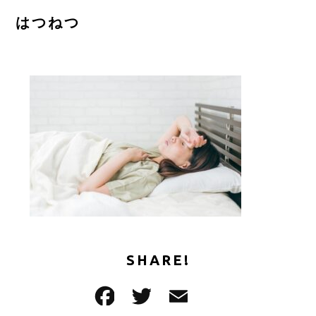
ご予約はこちら
はつねつ
CONTACT
SHARE!