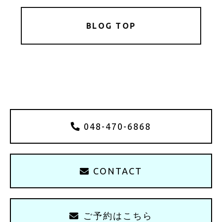
BLOG TOP
048-470-6868
CONTACT
ご予約はこちら