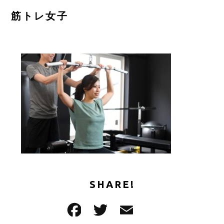
ご予約はこちら
筋トレ女子
CONTACT
SHARE!